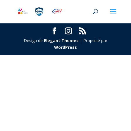
Design de
Elegant Themes
| Propulsé par
WordPress