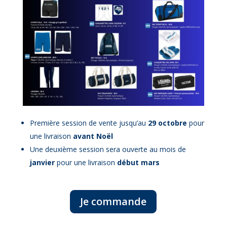
Première session de vente jusqu’au
29 octobre
pour
une livraison
avant Noël
Une deuxième session sera ouverte au mois de
janvier
pour une livraison
début mars
Je commande