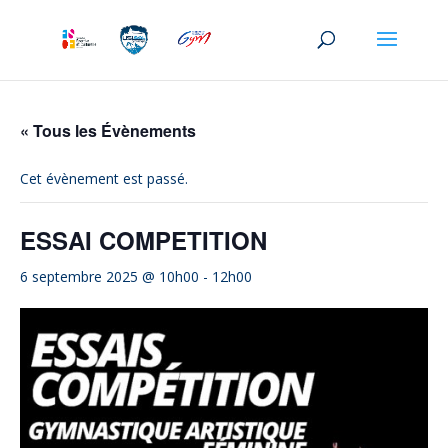
« Tous les Évènements
Cet évènement est passé.
ESSAI COMPETITION
6 septembre 2025 @ 10h00
-
12h00